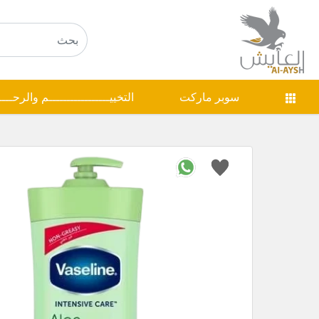
سوبر ماركت
التخييـــــــــــــــــم والرحـــ