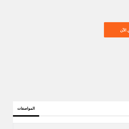
الآن
المواصفات