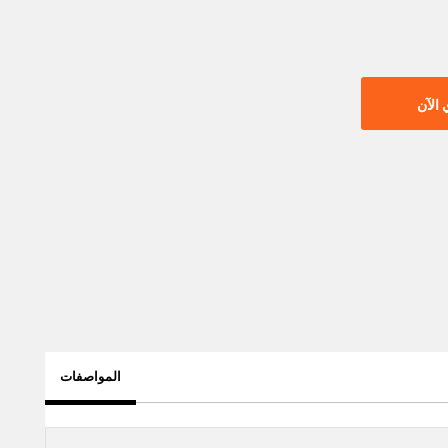
الآن
المواصفات