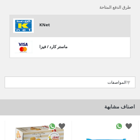
طرق الدفع المتاحة
KNet
ماستر كارد / فيزا
المواصفات
اصناف مشابهة