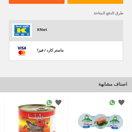
طرق الدفع المتاحة
KNet
ماستر كارد / فيزا
اصناف مشابهة