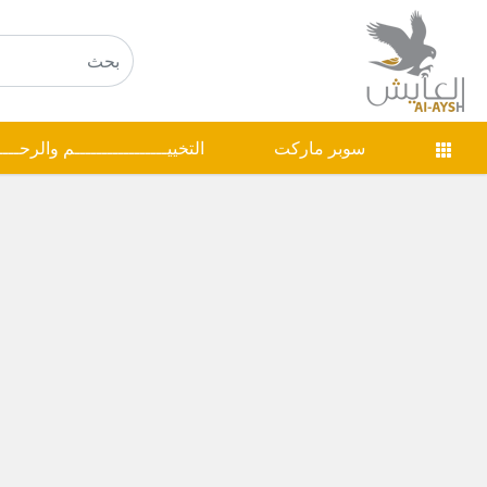
سوبر ماركت
التخييـــــــــــــــــم والرحـــ