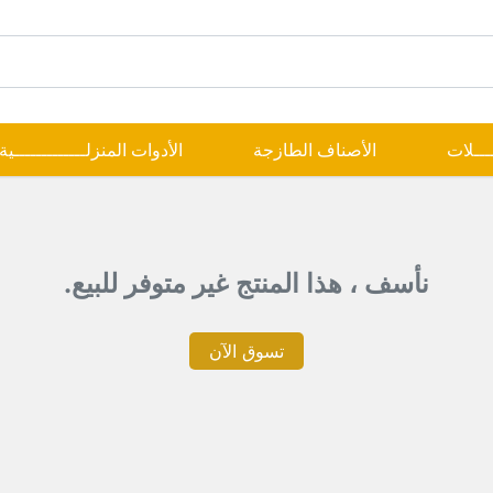
ــــلات
الأصناف الطازجة
الأدوات المنزلـــــــــــــية
نأسف ، هذا المنتج غير متوفر للبيع.
تسوق الآن