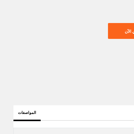
الآن
المواصفات