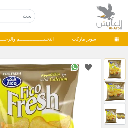
سوبر ماركت
التخييـــــــــــــــــم والرحـــ