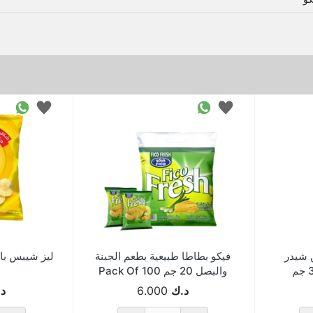
 شيدر
فيكو بطاطا طبيعية بطعم الجبنة
والبصل 20 جم Pack Of 100
د.ك
6.000
د