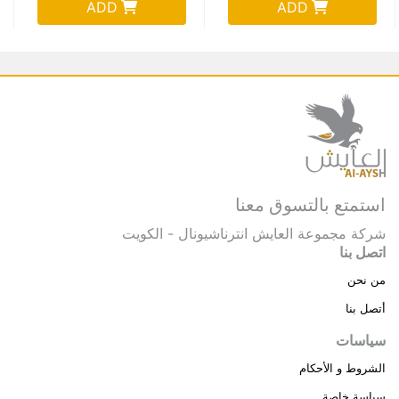
ADD
ADD
استمتع بالتسوق معنا
شركة مجموعة العايش انترناشيونال - الكويت
اتصل بنا
من نحن
أتصل بنا
سياسات
الشروط و الأحكام
سياسة خاصة