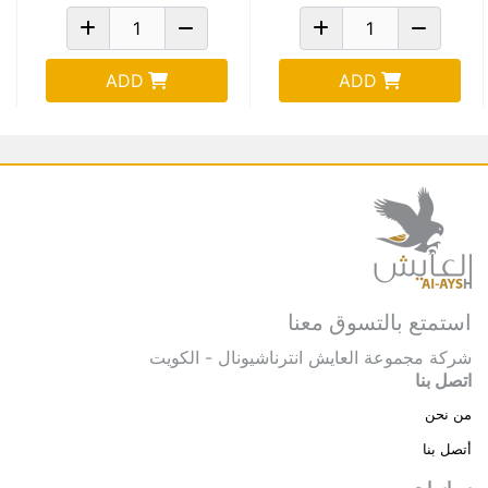
ADD
ADD
استمتع بالتسوق معنا
شركة مجموعة العايش انترناشيونال - الكويت
اتصل بنا
من نحن
أتصل بنا