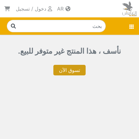
AR
دخول
/
تسجيل
نأسف ، هذا المنتج غير متوفر للبيع.
تسوق الآن