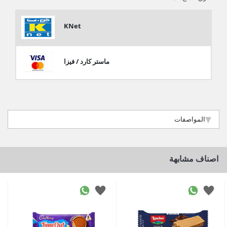
KNet
ماستر كارد / فيزا
المواصفات
اصناف مشابهة