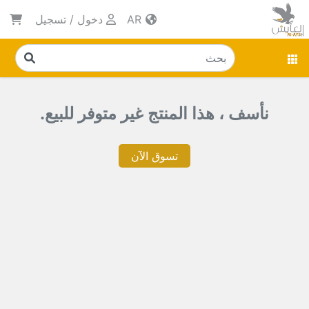
AR
دخول
/
تسجيل
نأسف ، هذا المنتج غير متوفر للبيع.
تسوق الآن