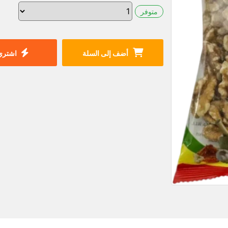
متوفر
أضف إلى السلة
اشتري 