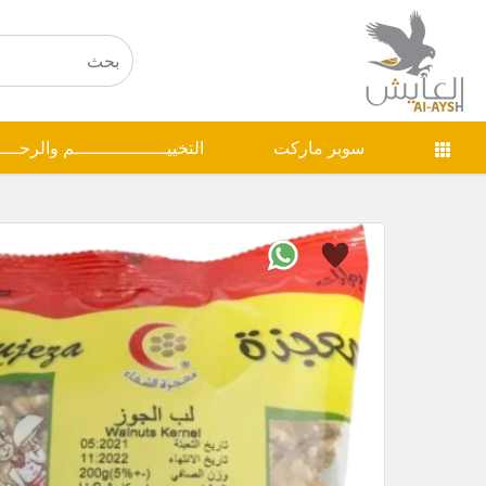
سوبر ماركت
التخييـــــــــــــــــم والرحـــ