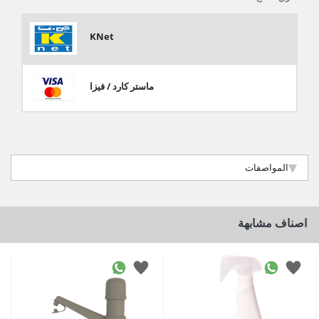
KNet
ماستر كارد / فيزا
المواصفات
اصناف مشابهة