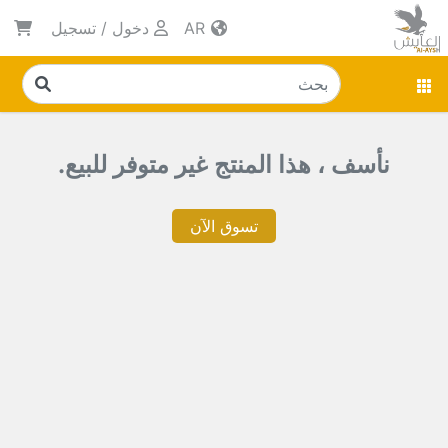
AR
دخول
/
تسجيل
نأسف ، هذا المنتج غير متوفر للبيع.
تسوق الآن