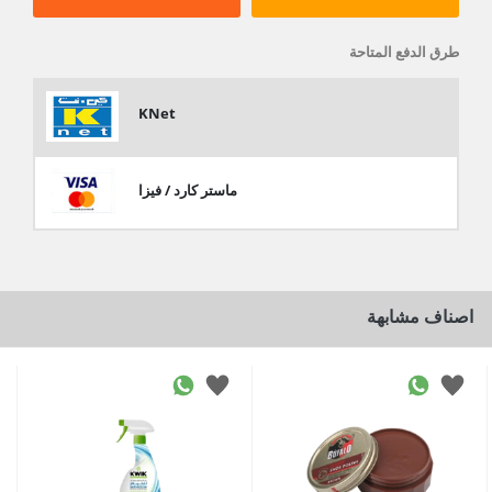
طرق الدفع المتاحة
KNet
ماستر كارد / فيزا
اصناف مشابهة