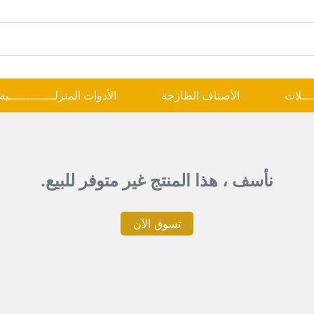
ــــلات
الأصناف الطازجة
الأدوات المنزلـــــــــــــية
نأسف ، هذا المنتج غير متوفر للبيع.
تسوق الآن