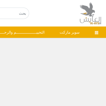
سوبر ماركت
التخييـــــــــــــــــم والرحـــ