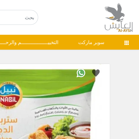
سوبر ماركت
التخييـــــــــــــــــم والرحـــ