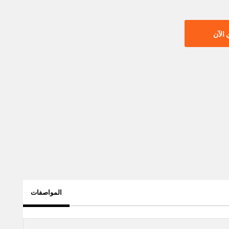
الآن
المواصفات