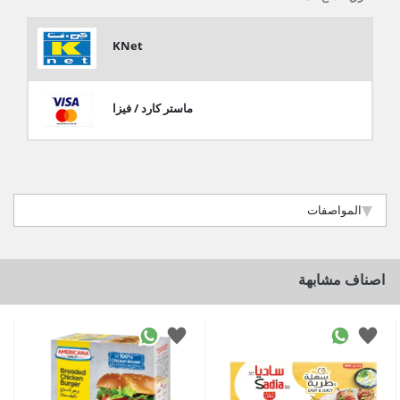
KNet
ماستر كارد / فيزا
المواصفات
اصناف مشابهة