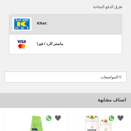
طرق الدفع المتاحة
KNet
ماستر كارد / فيزا
المواصفات
اصناف مشابهة