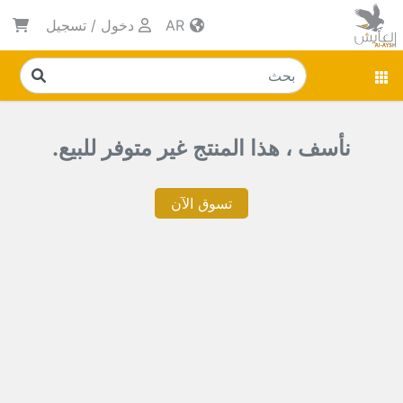
AR
دخول
/
تسجيل
نأسف ، هذا المنتج غير متوفر للبيع.
تسوق الآن