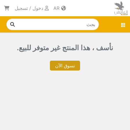
AR
دخول
/
تسجيل
نأسف ، هذا المنتج غير متوفر للبيع.
تسوق الآن