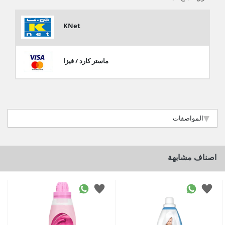
KNet
ماستر كارد / فيزا
المواصفات
اصناف مشابهة