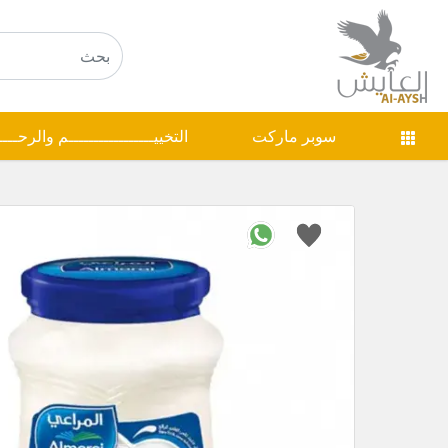
سوبر ماركت
التخييـــــــــــــــــم والرحـــ