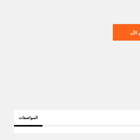
الآن
المواصفات