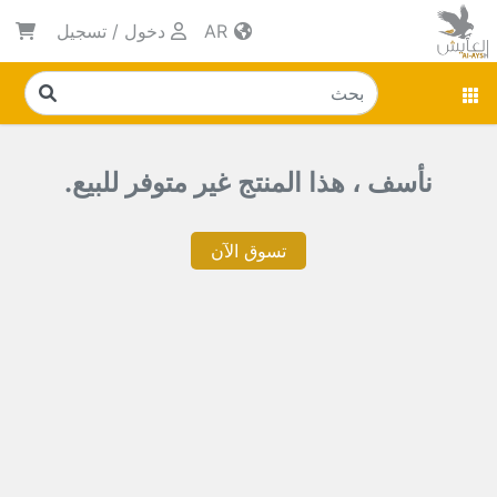
AR
دخول
/
تسجيل
نأسف ، هذا المنتج غير متوفر للبيع.
تسوق الآن