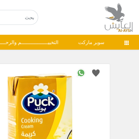
سوبر ماركت
التخييـــــــــــــــــم والرحـــ