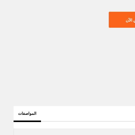
الآن
المواصفات