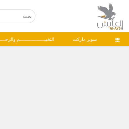
سوبر ماركت
التخييـــــــــــــــــم والرحـــ