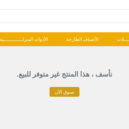
ــــلات
الأصناف الطازجة
الأدوات المنزلـــــــــــــية
نأسف ، هذا المنتج غير متوفر للبيع.
تسوق الآن