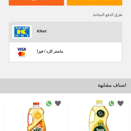
طرق الدفع المتاحة
KNet
ماستر كارد / فيزا
اصناف مشابهة