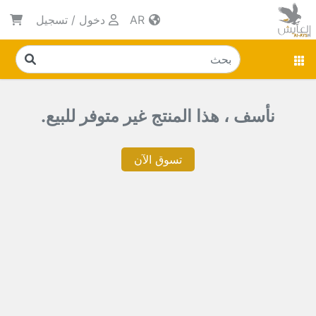
AR
دخول
/
تسجيل
نأسف ، هذا المنتج غير متوفر للبيع.
تسوق الآن