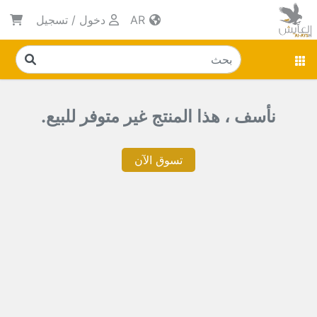
AR
دخول
/
تسجيل
نأسف ، هذا المنتج غير متوفر للبيع.
تسوق الآن