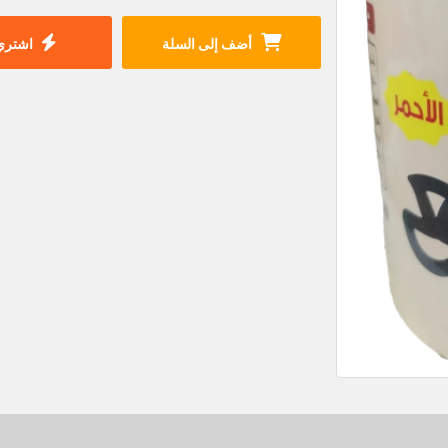
أضف إلى السلة
اشتري 