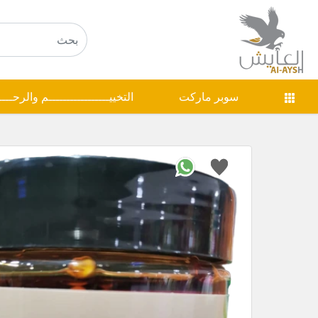
سوبر ماركت
التخييـــــــــــــــــم والرحـــ