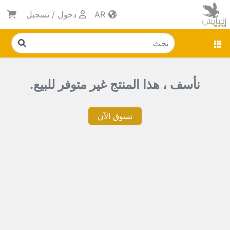
AR
دخول
/
تسجيل
نأسف ، هذا المنتج غير متوفر للبيع.
تسوق الآن