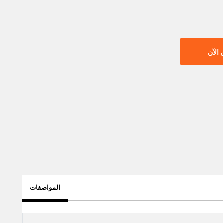
الآن
المواصفات