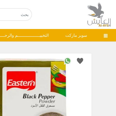
سوبر ماركت
التخييـــــــــــــــــم والرحـــ