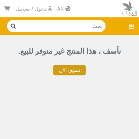
AR
دخول
/
تسجيل
نأسف ، هذا المنتج غير متوفر للبيع.
تسوق الآن