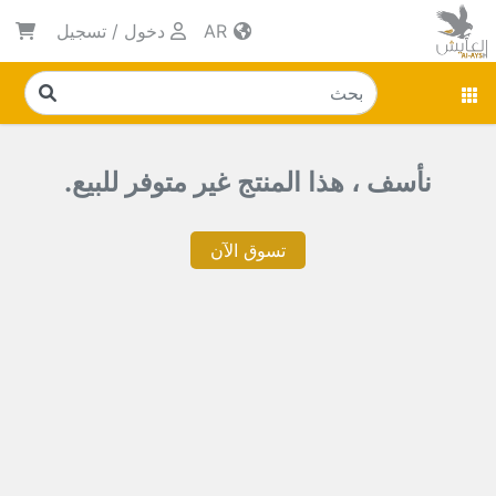
AR
دخول
/
تسجيل
نأسف ، هذا المنتج غير متوفر للبيع.
تسوق الآن