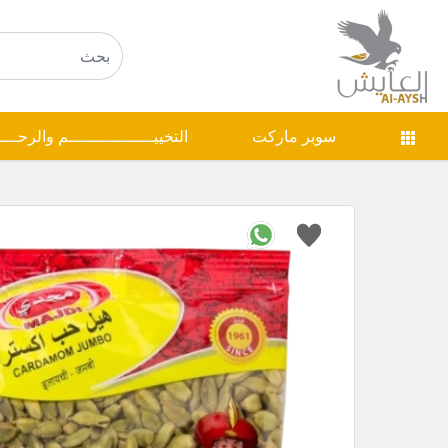
سوبر ماركت
التخييـــــــــــــــــم والرحـــ