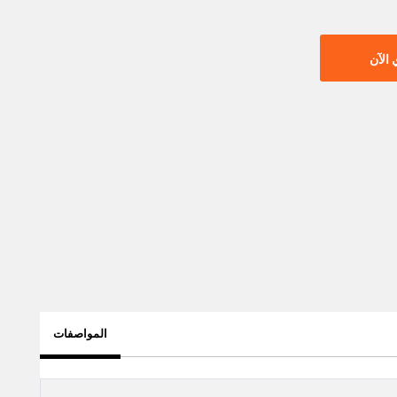
الآن
المواصفات