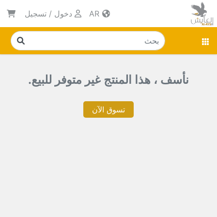
AR
دخول
/
تسجيل
نأسف ، هذا المنتج غير متوفر للبيع.
تسوق الآن