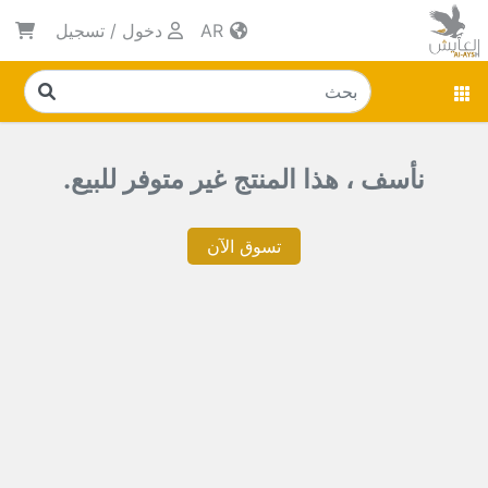
AR
دخول
/
تسجيل
نأسف ، هذا المنتج غير متوفر للبيع.
تسوق الآن