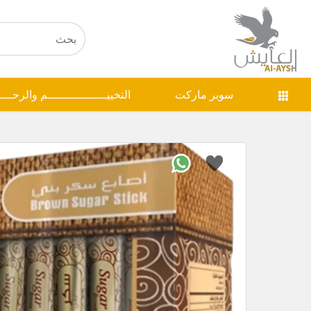
سوبر ماركت
التخييـــــــــــــــــم والرحـــ