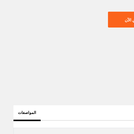
الآن
المواصفات