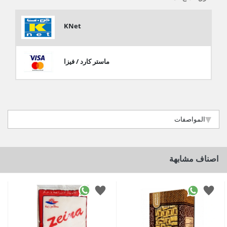
KNet
ماستر كارد / فيزا
المواصفات
اصناف مشابهة