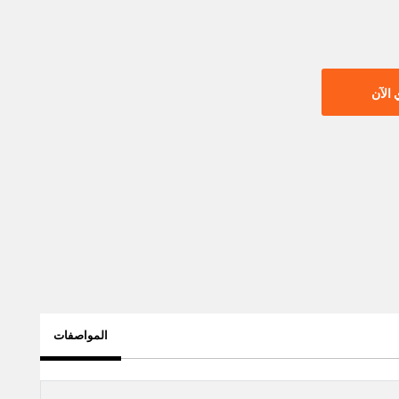
الآن
المواصفات