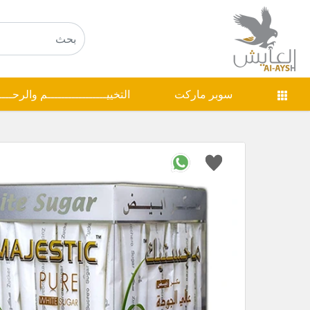
سوبر ماركت
التخييـــــــــــــــــم والرحـــ