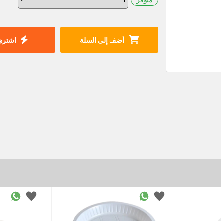
أضف إلى السلة
اشتري 