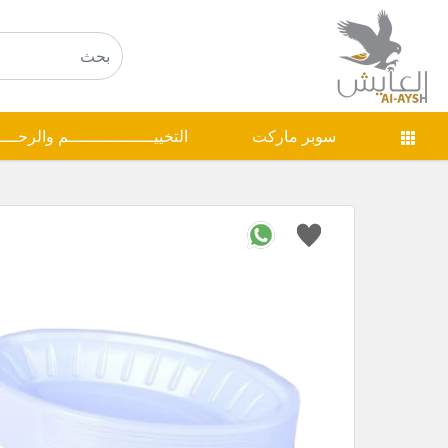
سوبر ماركت
التخييـــــــــــــــــم والرحـــ