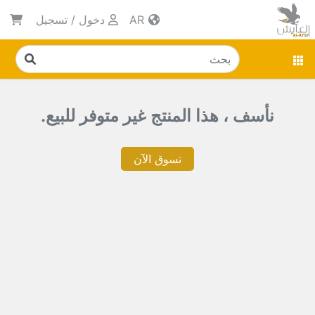
AR
دخول
/
تسجيل
نأسف ، هذا المنتج غير متوفر للبيع.
تسوق الآن