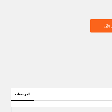
الآن
المواصفات