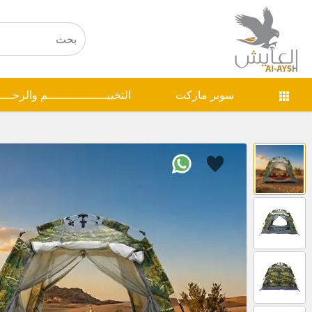
سوبر ماركت
التخييـــــــــــــــــم والرحـــ