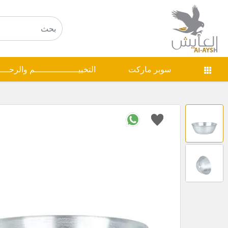
سوبر ماركت
التخييـــــــــــــــــم والرحـــ