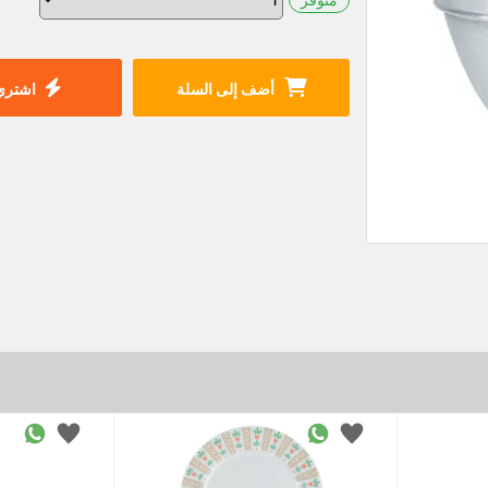
أضف إلى السلة
اشتري 