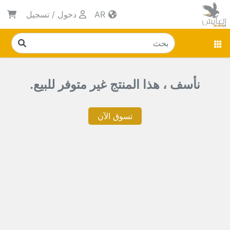
AR
دخول
/
تسجيل
نأسف ، هذا المنتج غير متوفر للبيع.
تسوق الآن