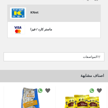
KNet
ماستر كارد / فيزا
المواصفات
اصناف مشابهة