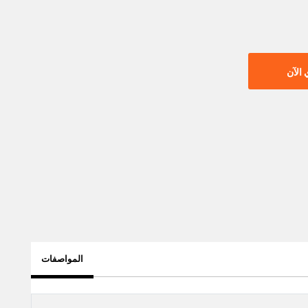
الآن
المواصفات