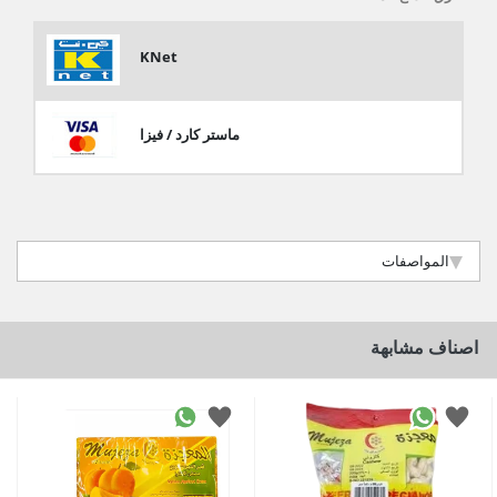
KNet
ماستر كارد / فيزا
المواصفات
اصناف مشابهة