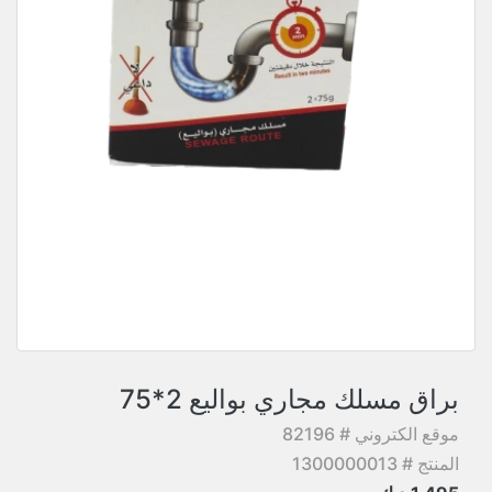
براق مسلك مجاري بواليع 2*75
موقع الكتروني # 82196
المنتج # 1300000013