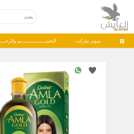
سوبر ماركت
التخييـــــــــــــــــم والرحـــ