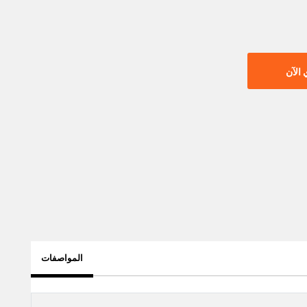
الآن
المواصفات